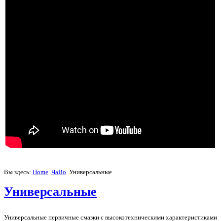
Вы здесь:
Home
ЧаВо
Универсальные
Универсальные
Универсальные первичные смазки с высокотехническими характеристиками