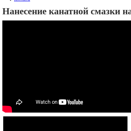
Нанесение канатной смазки на