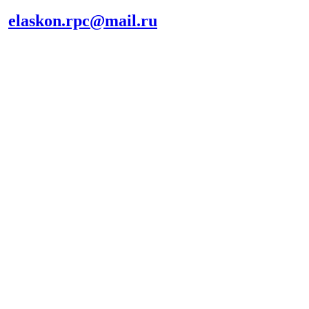
elaskon.rpc@mail.ru